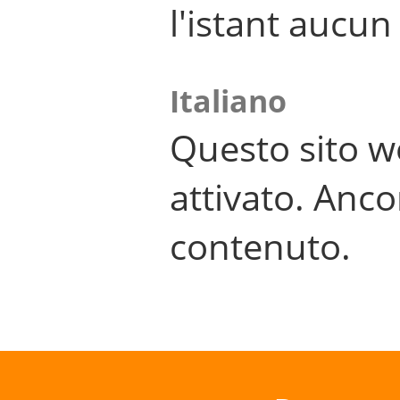
l'istant aucu
Italiano
Questo sito w
attivato. Anco
contenuto.